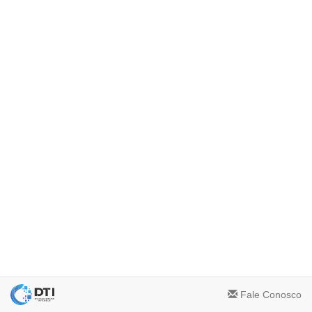
Fale Conosco